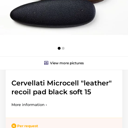
View more pictures
Cervellati Microcell "leather"
recoil pad black soft 15
More information ›
Per request