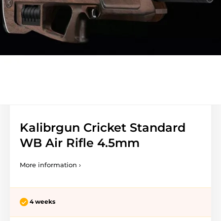
Kalibrgun Cricket Standard
WB Air Rifle 4.5mm
More information ›
4 weeks