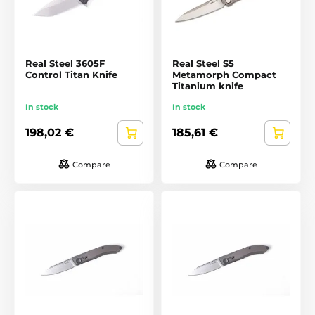
Real Steel 3605F
Real Steel S5
Control Titan Knife
Metamorph Compact
Titanium knife
In stock
In stock
198,02 €
185,61 €
Compare
Compare