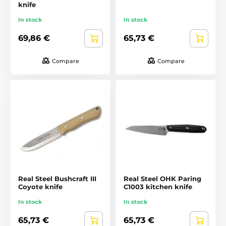
knife
In stock
In stock
69,86 €
65,73 €
Compare
Compare
Real Steel Bushcraft III
Real Steel OHK Paring
Coyote knife
C1003 kitchen knife
In stock
In stock
65,73 €
65,73 €