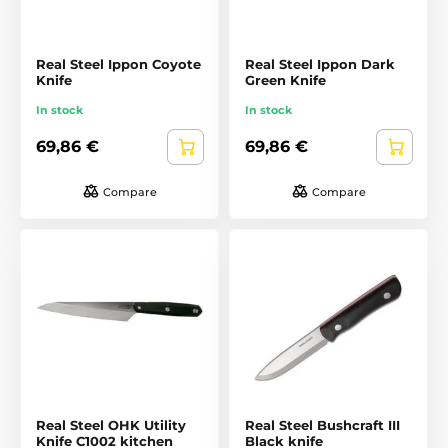
Real Steel Ippon Coyote
Real Steel Ippon Dark
Knife
Green Knife
In stock
In stock
69,86 €
69,86 €
Compare
Compare
Real Steel OHK Utility
Real Steel Bushcraft III
Knife C1002 kitchen
Black knife