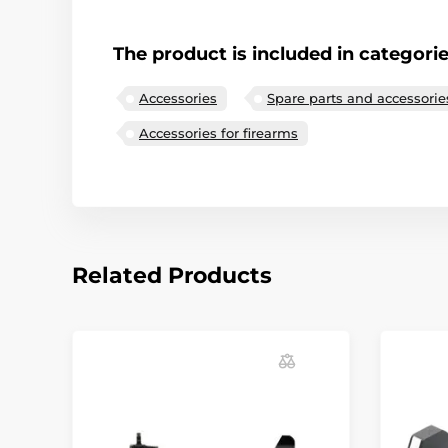
The product is included in categori
Accessories
Spare parts and accessorie
Accessories for firearms
Related Products