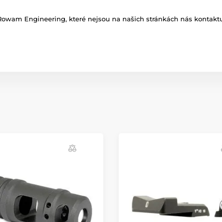
Rowam Engineering, které nejsou na našich stránkách nás kontaktu