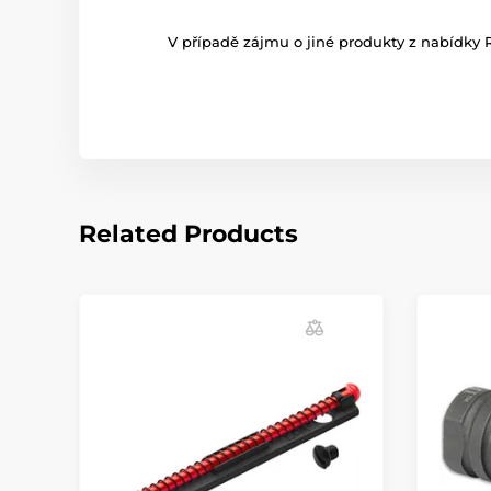
V případě zájmu o jiné produkty z nabídky 
Related Products