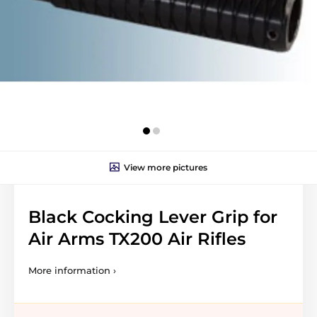
View more pictures
Black Cocking Lever Grip for
Air Arms TX200 Air Rifles
More information ›