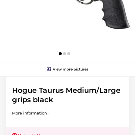
View more pictures
Hogue Taurus Medium/Large
grips black
More information ›