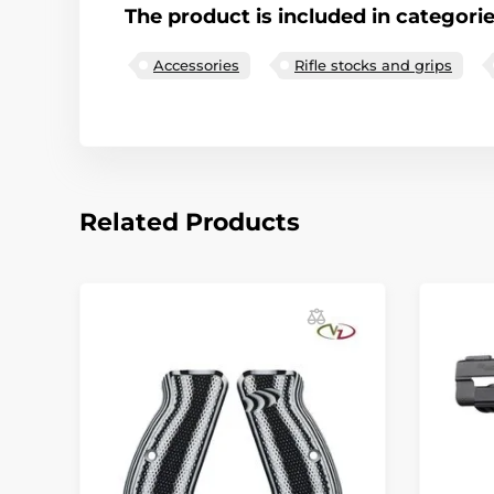
The product is included in categori
Accessories
Rifle stocks and grips
Related Products