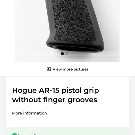
View more pictures
Hogue AR-15 pistol grip
without finger grooves
More information ›