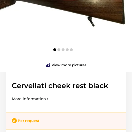
View more pictures
Cervellati cheek rest black
More information ›
Per request