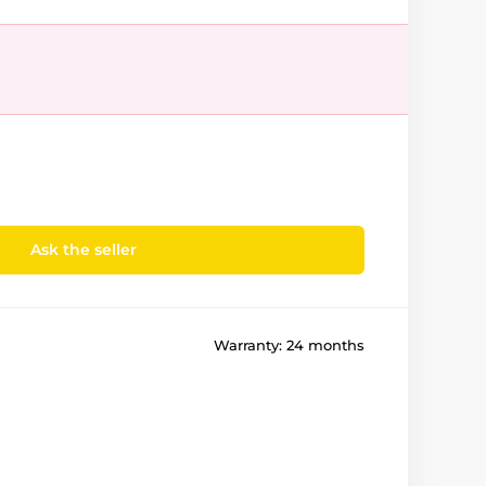
Ask the seller
Warranty:
24 months