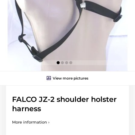
View more pictures
FALCO JZ-2 shoulder holster
harness
More information ›