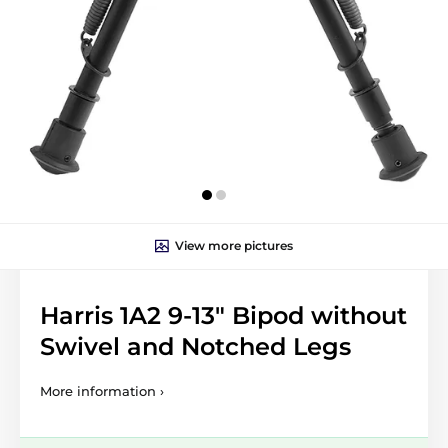
View more pictures
Harris 1A2 9-13" Bipod without
Swivel and Notched Legs
More information ›