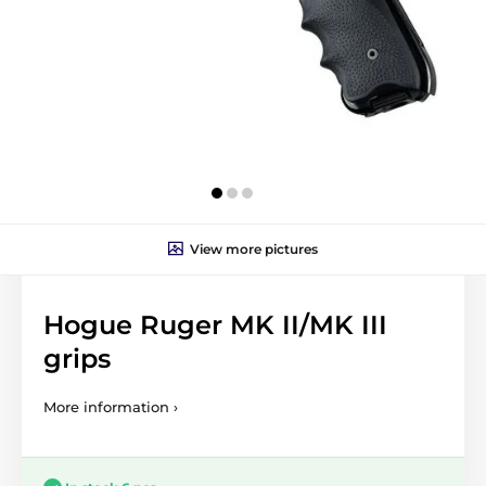
View more pictures
Hogue Ruger MK II/MK III
grips
More information ›