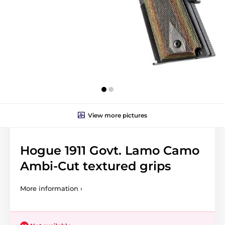
View more pictures
Hogue 1911 Govt. Lamo Camo
Ambi-Cut textured grips
More information ›