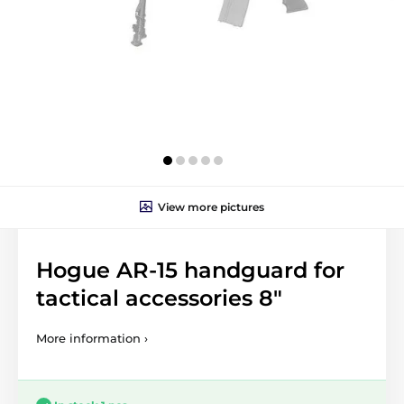
View more pictures
Hogue AR-15 handguard for
tactical accessories 8"
More information ›