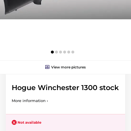
View more pictures
Hogue Winchester 1300 stock
More information ›
Not available