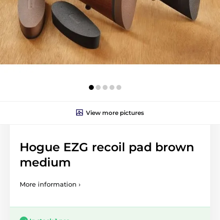
View more pictures
Hogue EZG recoil pad brown
medium
More information ›