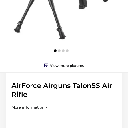
View more pictures
AirForce Airguns TalonSS Air
Rifle
More information ›