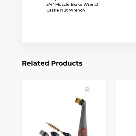
3/4" Muzzle Brake Wrench
Castle Nut Wrench
Related Products